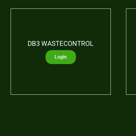
DB3 WASTECONTROL
Login