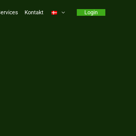
Services
Kontakt
Login