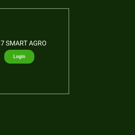
7 SMART AGRO
Login